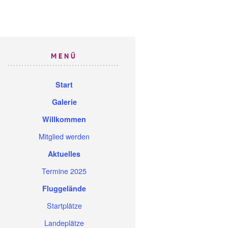
MENÜ
Start
Galerie
Willkommen
Mitglied werden
Aktuelles
Termine 2025
Fluggelände
Startplätze
Landeplätze