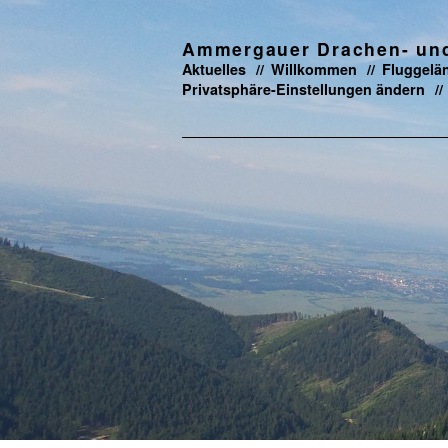
Ammergauer Drachen- und 
Aktuelles
Willkommen
Fluggelä
Privatsphäre-Einstellungen ändern