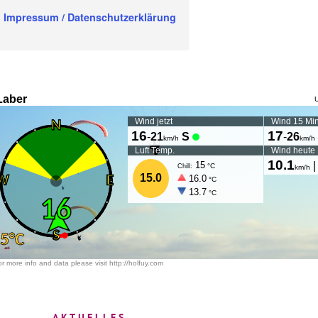
Impressum / Datenschutzerklärung
AKTUELLES