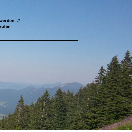
 werden
rufen