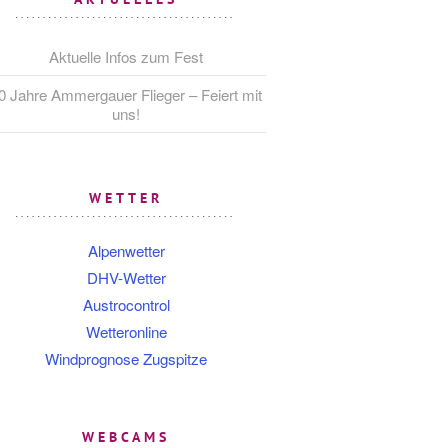
Aktuelle Infos zum Fest
0 Jahre Ammergauer Flieger – Feiert mit
uns!
WETTER
Alpenwetter
DHV-Wetter
Austrocontrol
Wetteronline
Windprognose Zugspitze
WEBCAMS