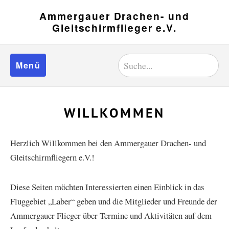
Ammergauer Drachen- und
Gleitschirmflieger e.V.
Menü
WILLKOMMEN
Herzlich Willkommen bei den Ammergauer Drachen- und
Gleitschirmfliegern e.V.!
Diese Seiten möchten Interessierten einen Einblick in das
Fluggebiet „Laber“ geben und die Mitglieder und Freunde der
Ammergauer Flieger über Termine und Aktivitäten auf dem