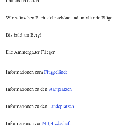
Laufenden halten.
Wir wünschen Euch viele schöne und unfallfreie Flüge!
Bis bald am Berg!
Die Ammergauer Flieger
Informationen zum
Fluggelände
Informationen zu den
Startplätzen
Informationen zu den
Landeplätzen
Informationen zur
Mitgliedschaft