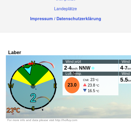
Landeplätze
Impressum / Datenschutzerklärung