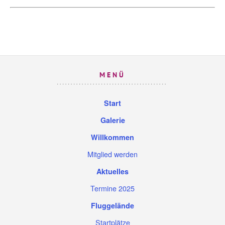
MENÜ
Start
Galerie
Willkommen
Mitglied werden
Aktuelles
Termine 2025
Fluggelände
Startplätze