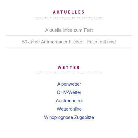
AKTUELLES
Aktuelle Infos zum Fest
50 Jahre Ammergauer Flieger – Feiert mit uns!
WETTER
Alpenwetter
DHV-Wetter
Austrocontrol
Wetteronline
Windprognose Zugspitze