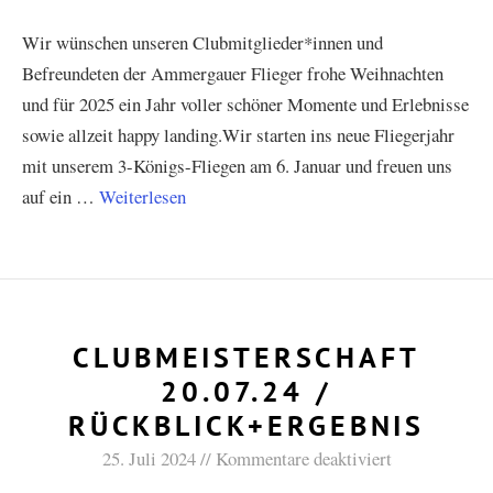
Wir wünschen unseren Clubmitglieder*innen und
Befreundeten der Ammergauer Flieger frohe Weihnachten
und für 2025 ein Jahr voller schöner Momente und Erlebnisse
sowie allzeit happy landing.Wir starten ins neue Fliegerjahr
mit unserem 3-Königs-Fliegen am 6. Januar und freuen uns
auf ein …
Weiterlesen
CLUBMEISTERSCHAFT
20.07.24 /
RÜCKBLICK+ERGEBNIS
25. Juli 2024
Kommentare deaktiviert