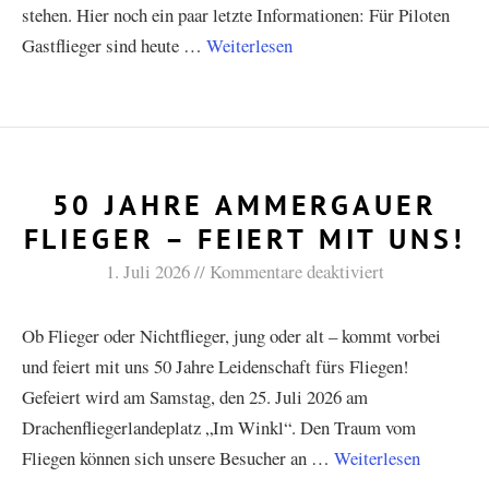
stehen. Hier noch ein paar letzte Informationen: Für Piloten
Gastflieger sind heute …
Weiterlesen
50 JAHRE AMMERGAUER
FLIEGER – FEIERT MIT UNS!
1. Juli 2026
Kommentare deaktiviert
Ob Flieger oder Nichtflieger, jung oder alt – kommt vorbei
und feiert mit uns 50 Jahre Leidenschaft fürs Fliegen!
Gefeiert wird am Samstag, den 25. Juli 2026 am
Drachenfliegerlandeplatz „Im Winkl“. Den Traum vom
Fliegen können sich unsere Besucher an …
Weiterlesen