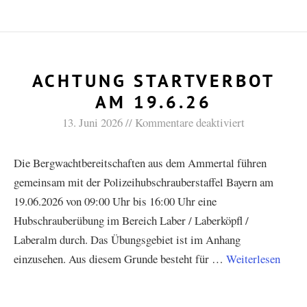
ACHTUNG STARTVERBOT
AM 19.6.26
13. Juni 2026
Kommentare deaktiviert
Die Bergwachtbereitschaften aus dem Ammertal führen
gemeinsam mit der Polizeihubschrauberstaffel Bayern am
19.06.2026 von 09:00 Uhr bis 16:00 Uhr eine
Hubschrauberübung im Bereich Laber / Laberköpfl /
Laberalm durch. Das Übungsgebiet ist im Anhang
einzusehen. Aus diesem Grunde besteht für …
Weiterlesen