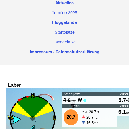
Aktuelles
Termine 2025
Fluggelände
Startplätze
Landeplätze
Impressum / Datenschutzerklärung