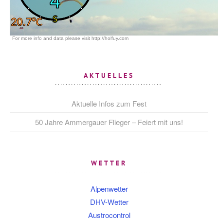
AKTUELLES
Aktuelle Infos zum Fest
50 Jahre Ammergauer Flieger – Feiert mit uns!
WETTER
Alpenwetter
DHV-Wetter
Austrocontrol