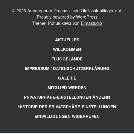
© 2026 Ammergauer Drachen- und Gleitschirmflieger e.V.
Proudly powered by
WordPress
Theme: Pohutukawa von
Elmastudio
AKTUELLES
WILLKOMMEN
FLUGGELÄNDE
IMPRESSUM / DATENSCHUTZERKLÄRUNG
GALERIE
MITGLIED WERDEN
PRIVATSPHÄRE-EINSTELLUNGEN ÄNDERN
HISTORIE DER PRIVATSPHÄRE-EINSTELLUNGEN
EINWILLIGUNGEN WIDERRUFEN