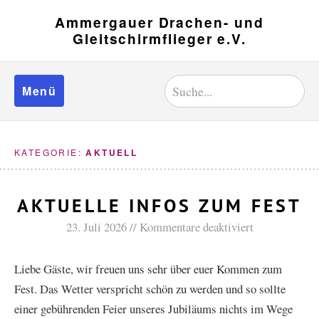
Ammergauer Drachen- und
Gleitschirmflieger e.V.
Menü
KATEGORIE:
AKTUELL
AKTUELLE INFOS ZUM FEST
23. Juli 2026
Kommentare deaktiviert
Liebe Gäste, wir freuen uns sehr über euer Kommen zum
Fest. Das Wetter verspricht schön zu werden und so sollte
einer gebührenden Feier unseres Jubiläums nichts im Wege