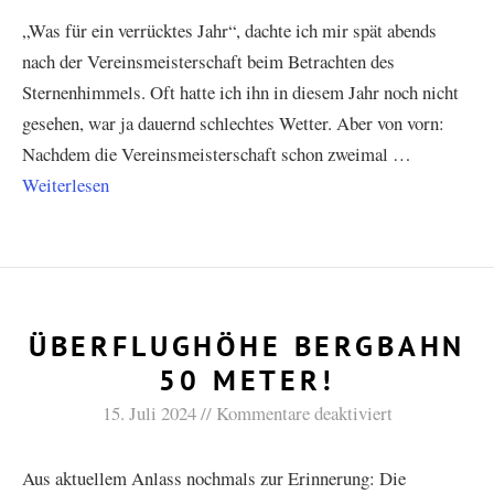
„Was für ein verrücktes Jahr“, dachte ich mir spät abends
nach der Vereinsmeisterschaft beim Betrachten des
Sternenhimmels. Oft hatte ich ihn in diesem Jahr noch nicht
gesehen, war ja dauernd schlechtes Wetter. Aber von vorn:
Nachdem die Vereinsmeisterschaft schon zweimal …
Weiterlesen
ÜBERFLUGHÖHE BERGBAHN
50 METER!
15. Juli 2024
Kommentare deaktiviert
Aus aktuellem Anlass nochmals zur Erinnerung: Die