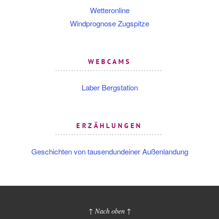
Wetteronline
Windprognose Zugspitze
WEBCAMS
Laber Bergstation
ERZÄHLUNGEN
Geschichten von tausendundeiner Außenlandung
↑ Nach oben ↑