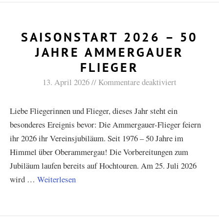
SAISONSTART 2026 – 50
JAHRE AMMERGAUER
FLIEGER
13. April 2026
Kommentare deaktiviert
Liebe Fliegerinnen und Flieger, dieses Jahr steht ein
besonderes Ereignis bevor: Die Ammergauer-Flieger feiern
ihr 2026 ihr Vereinsjubiläum. Seit 1976 – 50 Jahre im
Himmel über Oberammergau! Die Vorbereitungen zum
Jubiläum laufen bereits auf Hochtouren. Am 25. Juli 2026
wird …
Weiterlesen