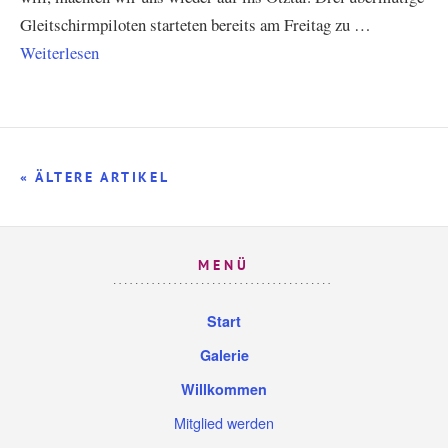
Gleitschirmpiloten starteten bereits am Freitag zu …
Weiterlesen
« ÄLTERE ARTIKEL
MENÜ
Start
Galerie
Willkommen
Mitglied werden