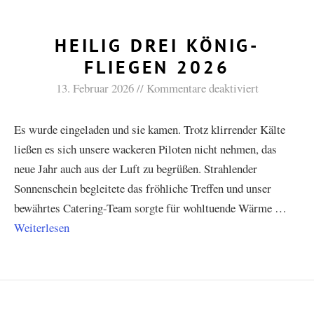
HEILIG DREI KÖNIG-
FLIEGEN 2026
13. Februar 2026
Kommentare deaktiviert
Es wurde eingeladen und sie kamen. Trotz klirrender Kälte
ließen es sich unsere wackeren Piloten nicht nehmen, das
neue Jahr auch aus der Luft zu begrüßen. Strahlender
Sonnenschein begleitete das fröhliche Treffen und unser
bewährtes Catering-Team sorgte für wohltuende Wärme …
Weiterlesen