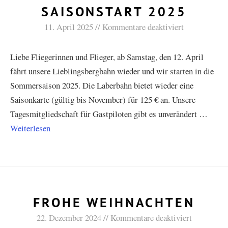
SAISONSTART 2025
11. April 2025
Kommentare deaktiviert
Liebe Fliegerinnen und Flieger, ab Samstag, den 12. April
fährt unsere Lieblingsbergbahn wieder und wir starten in die
Sommersaison 2025. Die Laberbahn bietet wieder eine
Saisonkarte (gültig bis November) für 125 € an. Unsere
Tagesmitgliedschaft für Gastpiloten gibt es unverändert …
Weiterlesen
FROHE WEIHNACHTEN
22. Dezember 2024
Kommentare deaktiviert