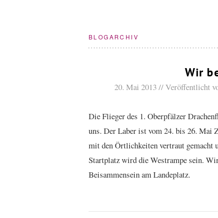
BLOGARCHIV
Wir b
20. Mai 2013
Veröffentlicht 
Die Flieger des 1. Oberpfälzer Drachen
uns. Der Laber ist vom 24. bis 26. Mai Z
mit den Örtlichkeiten vertraut gemacht 
Startplatz wird die Westrampe sein. Wir
Beisammensein am Landeplatz.