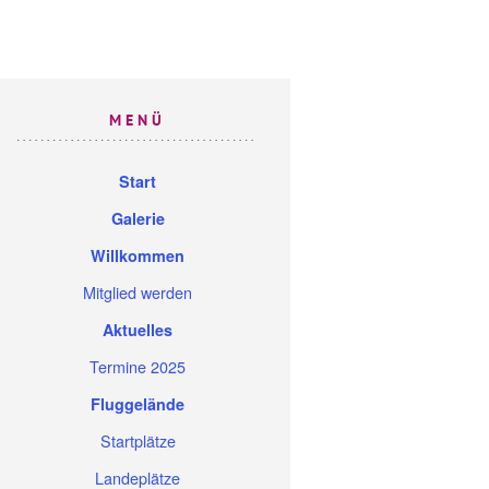
MENÜ
Start
Galerie
Willkommen
Mitglied werden
Aktuelles
Termine 2025
Fluggelände
Startplätze
Landeplätze