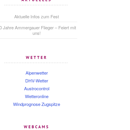
Aktuelle Infos zum Fest
0 Jahre Ammergauer Flieger – Feiert mit
uns!
WETTER
Alpenwetter
DHV-Wetter
Austrocontrol
Wetteronline
Windprognose Zugspitze
WEBCAMS