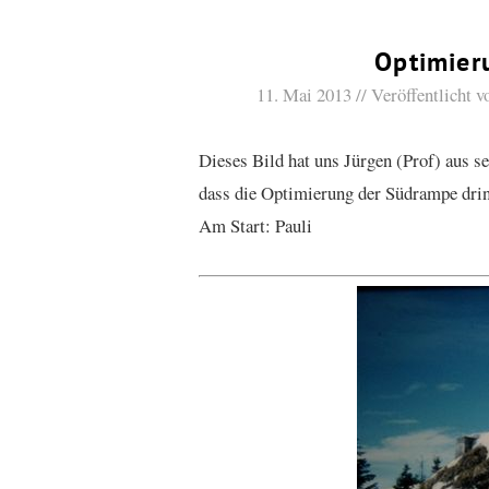
Optimier
11. Mai 2013
Veröffentlicht 
Dieses Bild hat uns Jürgen (Prof) aus se
dass die Optimierung der Südrampe dri
Am Start: Pauli