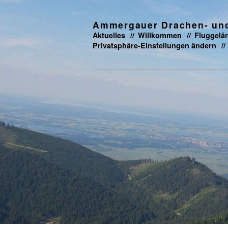
Ammergauer Drachen- und 
Aktuelles
Willkommen
Fluggelä
Privatsphäre-Einstellungen ändern