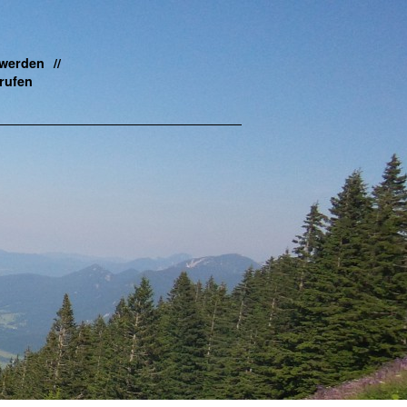
 werden
rufen