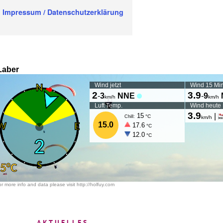
Impressum / Datenschutzerklärung
AKTUELLES