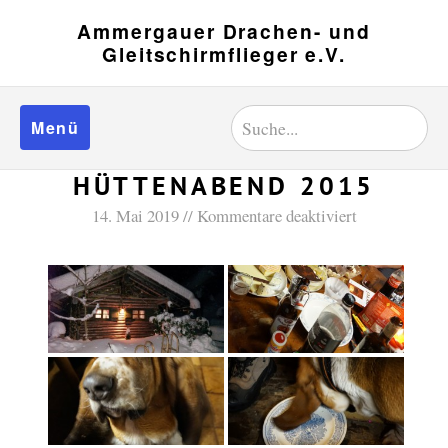
Ammergauer Drachen- und
Gleitschirmflieger e.V.
Menü
HÜTTENABEND 2015
14. Mai 2019
Kommentare deaktiviert