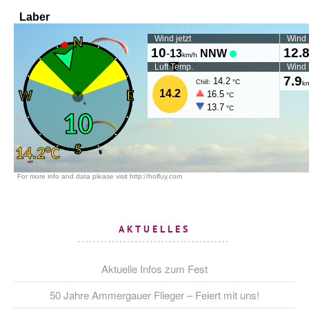
AKTUELLES
Aktuelle Infos zum Fest
50 Jahre Ammergauer Flieger – Feiert mit uns!