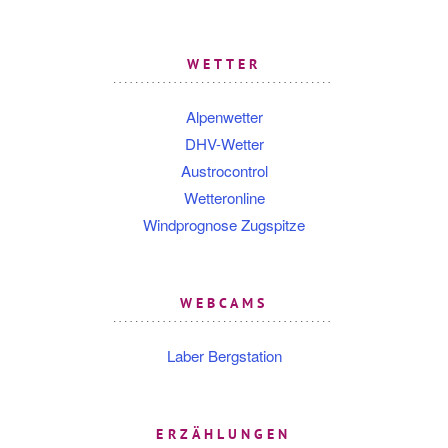
WETTER
Alpenwetter
DHV-Wetter
Austrocontrol
Wetteronline
Windprognose Zugspitze
WEBCAMS
Laber Bergstation
ERZÄHLUNGEN