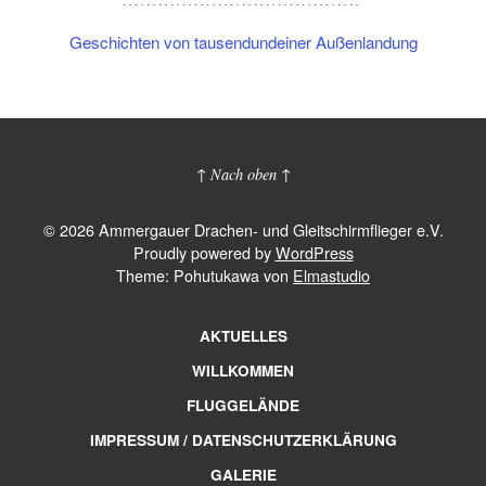
Geschichten von tausendundeiner Außenlandung
↑ Nach oben ↑
© 2026 Ammergauer Drachen- und Gleitschirmflieger e.V.
Proudly powered by
WordPress
Theme: Pohutukawa von
Elmastudio
AKTUELLES
WILLKOMMEN
FLUGGELÄNDE
IMPRESSUM / DATENSCHUTZERKLÄRUNG
GALERIE