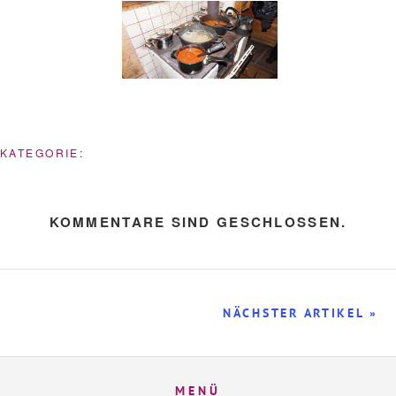
KATEGORIE:
KOMMENTARE SIND GESCHLOSSEN.
NÄCHSTER ARTIKEL »
MENÜ