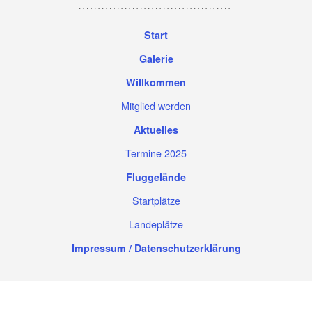
Start
Galerie
Willkommen
Mitglied werden
Aktuelles
Termine 2025
Fluggelände
Startplätze
Landeplätze
Impressum / Datenschutzerklärung