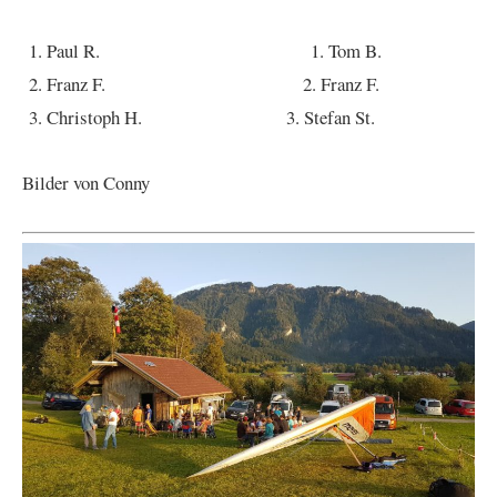
Paul R. 1. Tom B.
Franz F. 2. Franz F.
Christoph H. 3. Stefan St.
Bilder von Conny