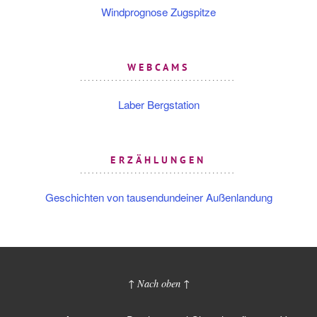
Windprognose Zugspitze
WEBCAMS
Laber Bergstation
ERZÄHLUNGEN
Geschichten von tausendundeiner Außenlandung
↑ Nach oben ↑