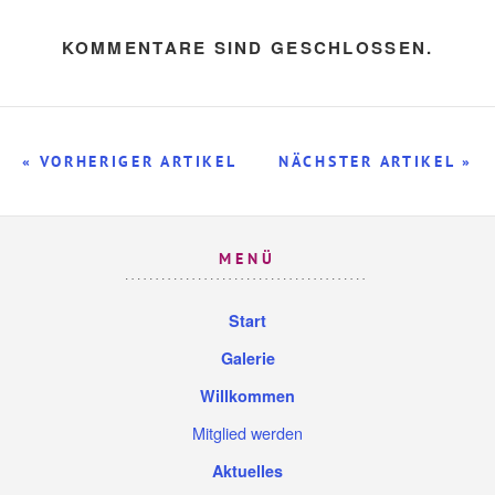
KOMMENTARE SIND GESCHLOSSEN.
« VORHERIGER ARTIKEL
NÄCHSTER ARTIKEL »
MENÜ
Start
Galerie
Willkommen
Mitglied werden
Aktuelles