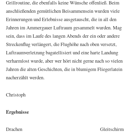
Grillroutine, die ebenfalls keine Wünsche offenließ. Beim
anschließenden gemütlichen Beisammensein wurden viele
Erinnerungen und Erlebnisse ausgetauscht, die in all den
Jahren im Ammergauer Luftraum gesammelt wurden. Mag
sein, dass im Laufe des langen Abends der ein oder andere
Streckenflug verlängert, die Flughöhe nach oben versetzt,
Luftraumverletzung bagatellisiert und eine harte Landung
verharmlost wurde, aber wer hört nicht gerne nach so vielen
Jahren die alten Geschichten, die in blumigem Fliegerlatein
nacherzählt werden.
Christoph
Ergebnisse
Drachen Gleitschirm