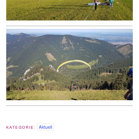
Aktuell
KATEGORIE: