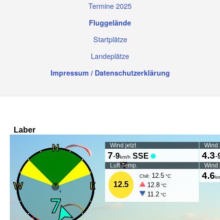
Termine 2025
Fluggelände
Startplätze
Landeplätze
Impressum / Datenschutzerklärung