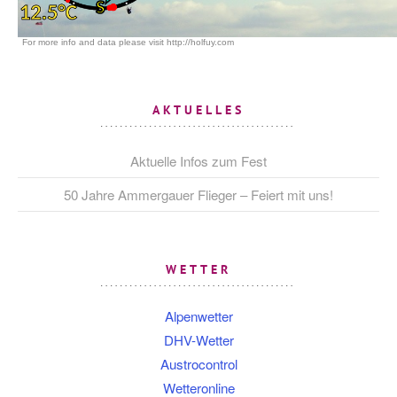
AKTUELLES
Aktuelle Infos zum Fest
50 Jahre Ammergauer Flieger – Feiert mit uns!
WETTER
Alpenwetter
DHV-Wetter
Austrocontrol
Wetteronline