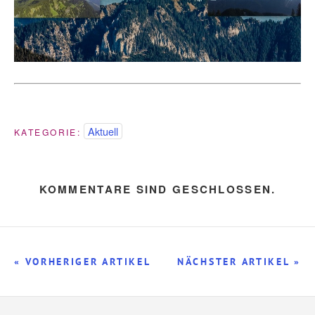
Aktuell
KATEGORIE:
KOMMENTARE SIND GESCHLOSSEN.
« VORHERIGER ARTIKEL
NÄCHSTER ARTIKEL »