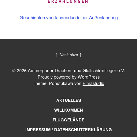
ERZÄHLUNGEN
Geschichten von tausendundeiner Außenlandung
↑ Nach oben ↑
© 2026 Ammergauer Drachen- und Gleitschirmflieger e.V.
Proudly powered by
WordPress
Theme: Pohutukawa von
Elmastudio
AKTUELLES
WILLKOMMEN
FLUGGELÄNDE
IMPRESSUM / DATENSCHUTZERKLÄRUNG