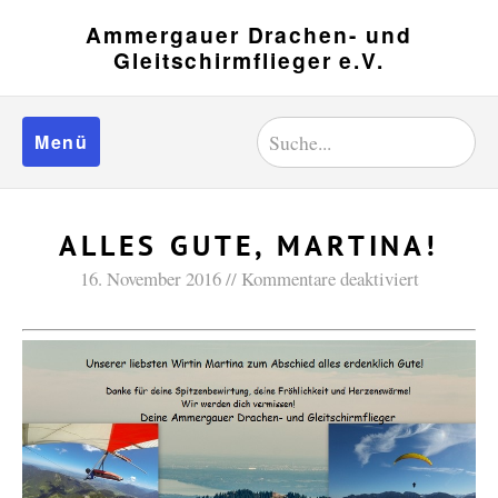
Ammergauer Drachen- und
Gleitschirmflieger e.V.
Menü
ALLES GUTE, MARTINA!
16. November 2016
Kommentare deaktiviert