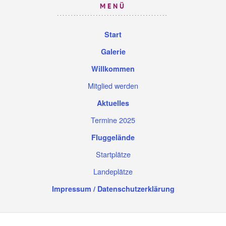
MENÜ
Start
Galerie
Willkommen
Mitglied werden
Aktuelles
Termine 2025
Fluggelände
Startplätze
Landeplätze
Impressum / Datenschutzerklärung