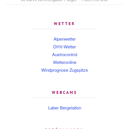
WETTER
Alpenwetter
DHV-Wetter
Austrocontrol
Wetteronline
Windprognose Zugspitze
WEBCAMS
Laber Bergstation