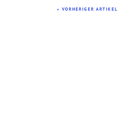
« VORHERIGER ARTIKEL