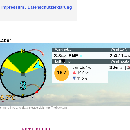
Impressum / Datenschutzerklärung
AKTUELLES