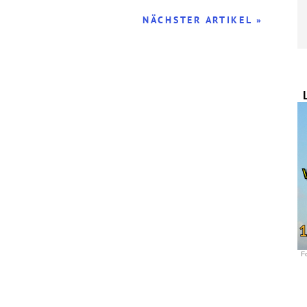
NÄCHSTER ARTIKEL »