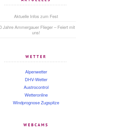
Aktuelle Infos zum Fest
0 Jahre Ammergauer Flieger – Feiert mit
uns!
WETTER
Alpenwetter
DHV-Wetter
Austrocontrol
Wetteronline
Windprognose Zugspitze
WEBCAMS