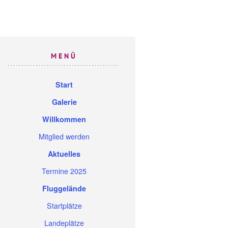
MENÜ
Start
Galerie
Willkommen
Mitglied werden
Aktuelles
Termine 2025
Fluggelände
Startplätze
Landeplätze