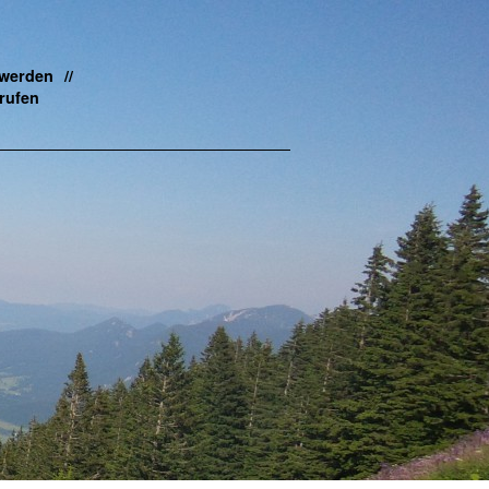
 werden
rufen