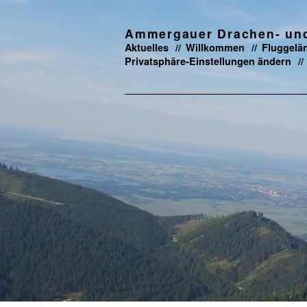
Ammergauer Drachen- und 
Aktuelles
Willkommen
Fluggelä
Privatsphäre-Einstellungen ändern