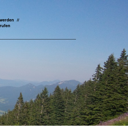
 werden
rufen