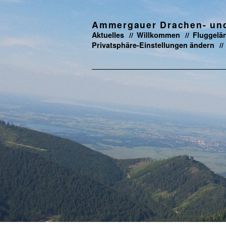
Ammergauer Drachen- und 
Aktuelles
Willkommen
Fluggelä
Privatsphäre-Einstellungen ändern