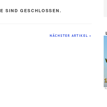
E SIND GESCHLOSSEN.
NÄCHSTER ARTIKEL »