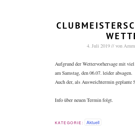
CLUBMEISTERSC
WETT
4. Juli 2019
von
Amme
Aufgrund der Wettervorhersage mit vie
am Samstag, den 06.07. leider absagen.
Auch der, als Ausweichtermin geplante 
Info über neuen Termin folgt.
Aktuell
KATEGORIE: