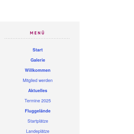
MENÜ
Start
Galerie
Willkommen
Mitglied werden
Aktuelles
Termine 2025
Fluggelände
Startplätze
Landeplätze