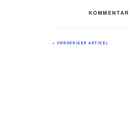
KOMMENTAR
« VORHERIGER ARTIKEL