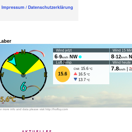
Impressum / Datenschutzerklärung
AKTUELLES