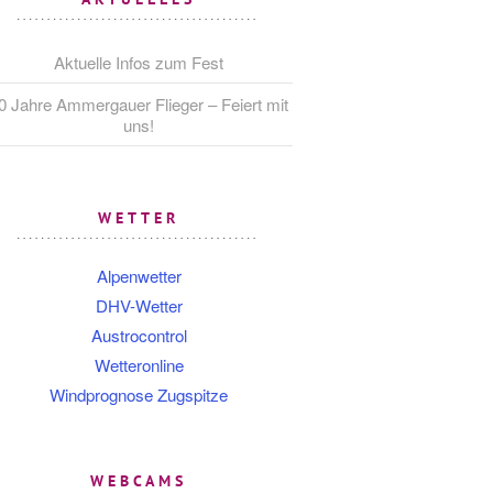
Aktuelle Infos zum Fest
0 Jahre Ammergauer Flieger – Feiert mit
uns!
WETTER
Alpenwetter
DHV-Wetter
Austrocontrol
Wetteronline
Windprognose Zugspitze
WEBCAMS