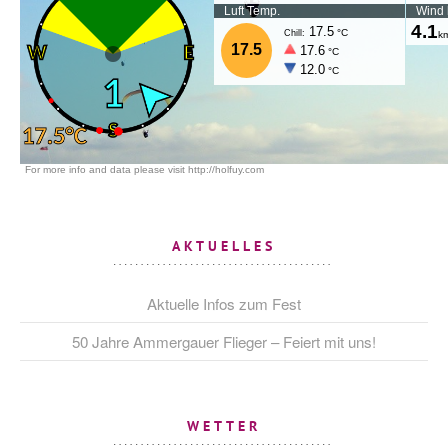
AKTUELLES
Aktuelle Infos zum Fest
50 Jahre Ammergauer Flieger – Feiert mit uns!
WETTER