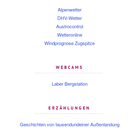
Alpenwetter
DHV-Wetter
Austrocontrol
Wetteronline
Windprognose Zugspitze
WEBCAMS
Laber Bergstation
ERZÄHLUNGEN
Geschichten von tausendundeiner Außenlandung