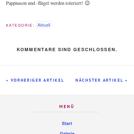
Pappnasen und -flügel werden toleriert! 😉
Aktuell
KATEGORIE:
KOMMENTARE SIND GESCHLOSSEN.
« VORHERIGER ARTIKEL
NÄCHSTER ARTIKEL »
MENÜ
Start
Galerie