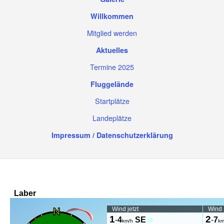
Willkommen
Mitglied werden
Aktuelles
Termine 2025
Fluggelände
Startplätze
Landeplätze
Impressum / Datenschutzerklärung