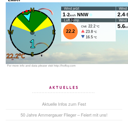
AKTUELLES
Aktuelle Infos zum Fest
50 Jahre Ammergauer Flieger – Feiert mit uns!