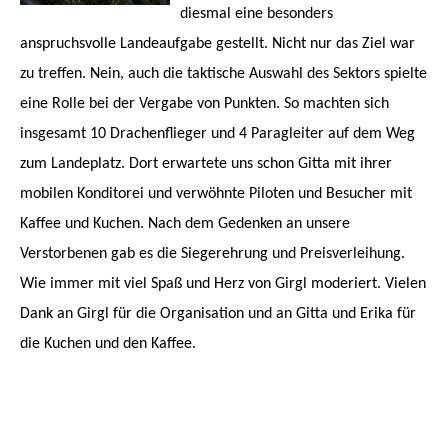
diesmal eine besonders
anspruchsvolle Landeaufgabe gestellt. Nicht nur das Ziel war
zu treffen. Nein, auch die taktische Auswahl des Sektors spielte
eine Rolle bei der Vergabe von Punkten. So machten sich
insgesamt 10 Drachenflieger und 4 Paragleiter auf dem Weg
zum Landeplatz. Dort erwartete uns schon Gitta mit ihrer
mobilen Konditorei und verwöhnte Piloten und Besucher mit
Kaffee und Kuchen. Nach dem Gedenken an unsere
Verstorbenen gab es die Siegerehrung und Preisverleihung.
Wie immer mit viel Spaß und Herz von Girgl moderiert. Vielen
Dank an Girgl für die Organisation und an Gitta und Erika für
die Kuchen und den Kaffee.