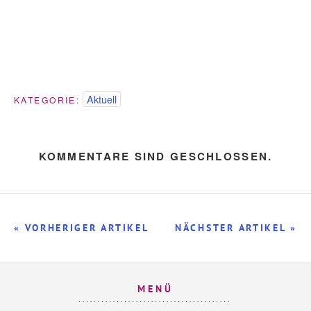
Aktuell
KATEGORIE:
KOMMENTARE SIND GESCHLOSSEN.
« VORHERIGER ARTIKEL
NÄCHSTER ARTIKEL »
MENÜ