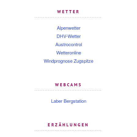
WETTER
Alpenwetter
DHV-Wetter
Austrocontrol
Wetteronline
Windprognose Zugspitze
WEBCAMS
Laber Bergstation
ERZÄHLUNGEN