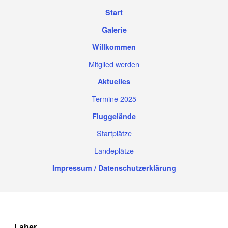
Start
Galerie
Willkommen
Mitglied werden
Aktuelles
Termine 2025
Fluggelände
Startplätze
Landeplätze
Impressum / Datenschutzerklärung