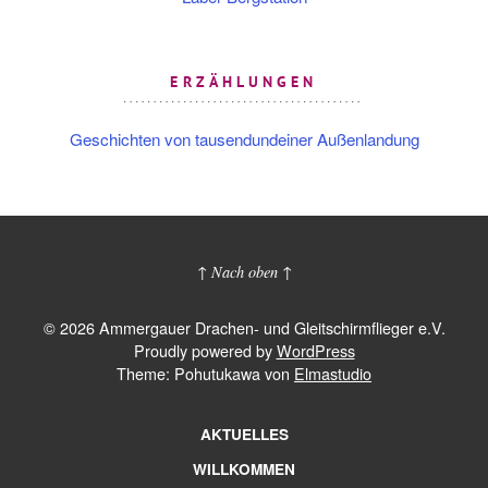
ERZÄHLUNGEN
Geschichten von tausendundeiner Außenlandung
↑ Nach oben ↑
© 2026 Ammergauer Drachen- und Gleitschirmflieger e.V.
Proudly powered by
WordPress
Theme: Pohutukawa von
Elmastudio
AKTUELLES
WILLKOMMEN