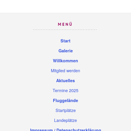
MENÜ
Start
Galerie
Willkommen
Mitglied werden
Aktuelles
Termine 2025
Fluggelände
Startplätze
Landeplätze
Impressum / Datenschutzerklärung