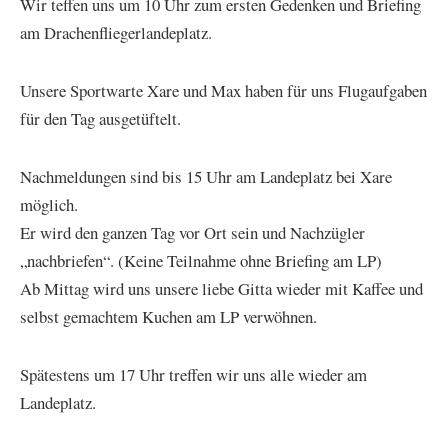
Wir teffen uns um 10 Uhr zum ersten Gedenken und Briefing
am Drachenfliegerlandeplatz.
Unsere Sportwarte Xare und Max haben für uns Flugaufgaben
für den Tag ausgetüftelt.
Nachmeldungen sind bis 15 Uhr am Landeplatz bei Xare
möglich.
Er wird den ganzen Tag vor Ort sein und Nachzügler
„nachbriefen“. (Keine Teilnahme ohne Briefing am LP)
Ab Mittag wird uns unsere liebe Gitta wieder mit Kaffee und
selbst gemachtem Kuchen am LP verwöhnen.
Spätestens um 17 Uhr treffen wir uns alle wieder am
Landeplatz.