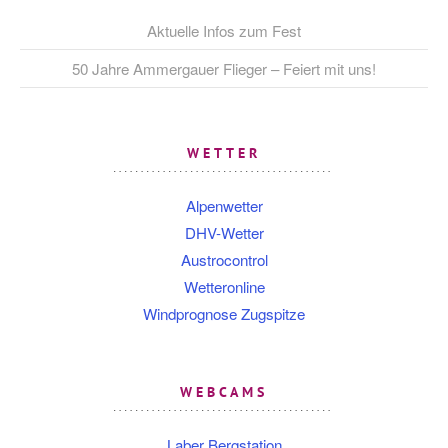
Aktuelle Infos zum Fest
50 Jahre Ammergauer Flieger – Feiert mit uns!
WETTER
Alpenwetter
DHV-Wetter
Austrocontrol
Wetteronline
Windprognose Zugspitze
WEBCAMS
Laber Bergstation