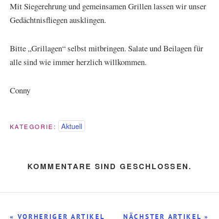
Mit Siegerehrung und gemeinsamen Grillen lassen wir unser
Gedächtnisfliegen ausklingen.
Bitte „Grillagen“ selbst mitbringen. Salate und Beilagen für
alle sind wie immer herzlich willkommen.
Conny
Aktuell
KATEGORIE:
KOMMENTARE SIND GESCHLOSSEN.
« VORHERIGER ARTIKEL
NÄCHSTER ARTIKEL »