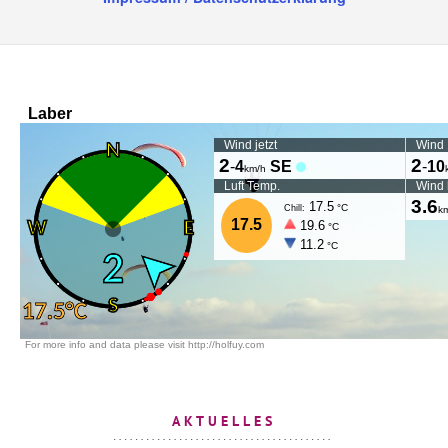
AKTUELLES