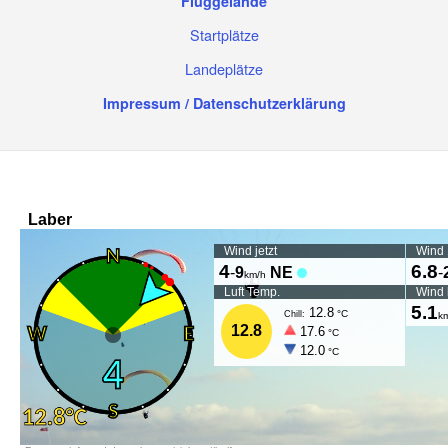
Fluggelände
Startplätze
Landeplätze
Impressum / Datenschutzerklärung