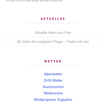
AKTUELLES
Aktuelle Infos zum Fest
50 Jahre Ammergauer Flieger – Feiert mit uns!
WETTER
Alpenwetter
DHV-Wetter
Austrocontrol
Wetteronline
Windprognose Zugspitze