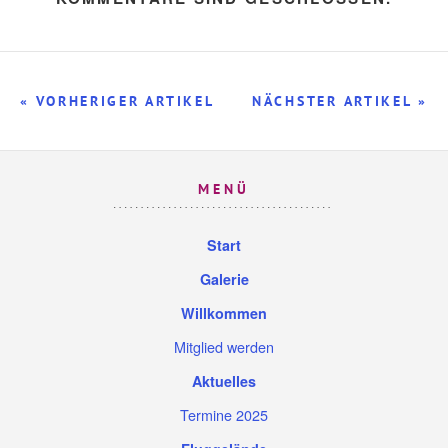
« VORHERIGER ARTIKEL
NÄCHSTER ARTIKEL »
MENÜ
Start
Galerie
Willkommen
Mitglied werden
Aktuelles
Termine 2025