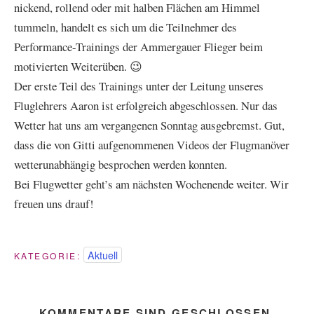
nickend, rollend oder mit halben Flächen am Himmel
tummeln, handelt es sich um die Teilnehmer des
Performance-Trainings der Ammergauer Flieger beim
motivierten Weiterüben. 😉
Der erste Teil des Trainings unter der Leitung unseres
Fluglehrers Aaron ist erfolgreich abgeschlossen. Nur das
Wetter hat uns am vergangenen Sonntag ausgebremst. Gut,
dass die von Gitti aufgenommenen Videos der Flugmanöver
wetterunabhängig besprochen werden konnten.
Bei Flugwetter geht’s am nächsten Wochenende weiter. Wir
freuen uns drauf!
Aktuell
KATEGORIE:
KOMMENTARE SIND GESCHLOSSEN.