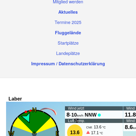
Mitglied werden
Aktuelles
Termine 2025
Fluggelände
Startplätze
Landeplätze
Impressum / Datenschutzerklärung