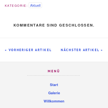
Aktuell
KATEGORIE:
KOMMENTARE SIND GESCHLOSSEN.
« VORHERIGER ARTIKEL
NÄCHSTER ARTIKEL »
MENÜ
Start
Galerie
Willkommen