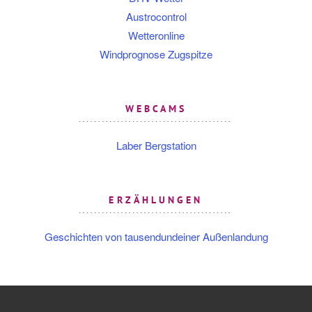
Austrocontrol
Wetteronline
Windprognose Zugspitze
WEBCAMS
Laber Bergstation
ERZÄHLUNGEN
Geschichten von tausendundeiner Außenlandung