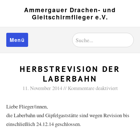
Ammergauer Drachen- und
Gleitschirmflieger e.V.
Menü
HERBSTREVISION DER
LABERBAHN
11. November 2014
Kommentare deaktiviert
Liebe Flieger/innen,
die Laberbahn und Gipfelgaststätte sind wegen Revision bis
einschließlich 24.12.14 geschlossen.