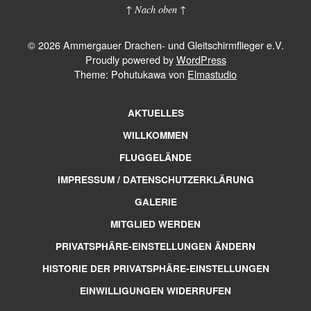
↑ Nach oben ↑
© 2026 Ammergauer Drachen- und Gleitschirmflieger e.V.
Proudly powered by
WordPress
Theme: Pohutukawa von
Elmastudio
AKTUELLES
WILLKOMMEN
FLUGGELÄNDE
IMPRESSUM / DATENSCHUTZERKLÄRUNG
GALERIE
MITGLIED WERDEN
PRIVATSPHÄRE-EINSTELLUNGEN ÄNDERN
HISTORIE DER PRIVATSPHÄRE-EINSTELLUNGEN
EINWILLIGUNGEN WIDERRUFEN