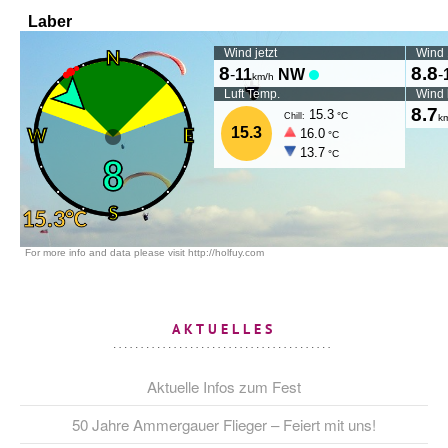
AKTUELLES
Aktuelle Infos zum Fest
50 Jahre Ammergauer Flieger – Feiert mit uns!