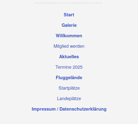
Start
Galerie
Willkommen
Mitglied werden
Aktuelles
Termine 2025
Fluggelände
Startplätze
Landeplätze
Impressum / Datenschutzerklärung