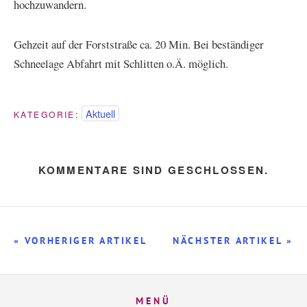
hochzuwandern.
Gehzeit auf der Forststraße ca. 20 Min. Bei beständiger
Schneelage Abfahrt mit Schlitten o.Ä. möglich.
Aktuell
KATEGORIE:
KOMMENTARE SIND GESCHLOSSEN.
« VORHERIGER ARTIKEL
NÄCHSTER ARTIKEL »
MENÜ