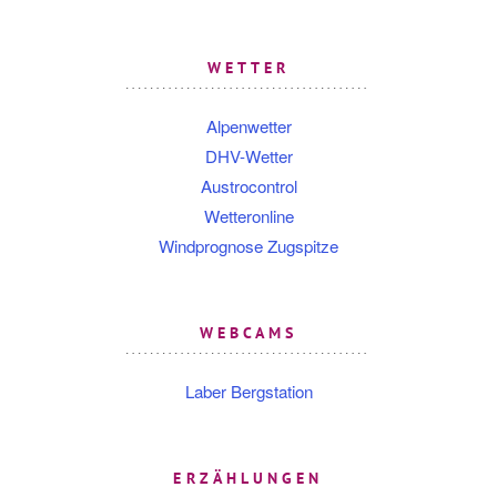
WETTER
Alpenwetter
DHV-Wetter
Austrocontrol
Wetteronline
Windprognose Zugspitze
WEBCAMS
Laber Bergstation
ERZÄHLUNGEN