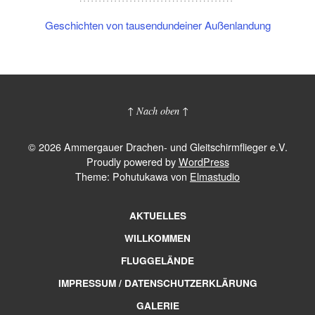
Geschichten von tausendundeiner Außenlandung
↑ Nach oben ↑
© 2026 Ammergauer Drachen- und Gleitschirmflieger e.V.
Proudly powered by
WordPress
Theme: Pohutukawa von
Elmastudio
AKTUELLES
WILLKOMMEN
FLUGGELÄNDE
IMPRESSUM / DATENSCHUTZERKLÄRUNG
GALERIE