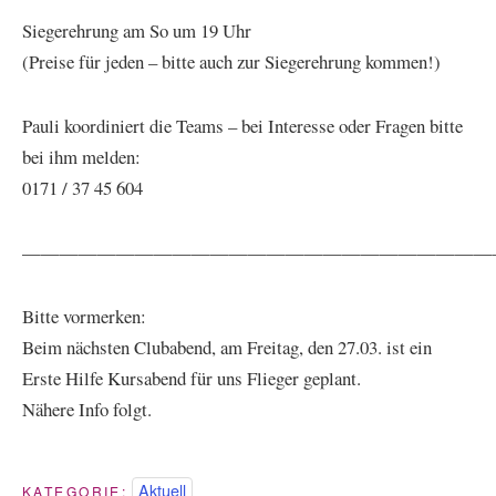
Siegerehrung am So um 19 Uhr
(Preise für jeden – bitte auch zur Siegerehrung kommen!)
Pauli koordiniert die Teams – bei Interesse oder Fragen bitte
bei ihm melden:
0171 / 37 45 604
—————————————————————————
Bitte vormerken:
Beim nächsten Clubabend, am Freitag, den 27.03. ist ein
Erste Hilfe Kursabend für uns Flieger geplant.
Nähere Info folgt.
Aktuell
KATEGORIE: