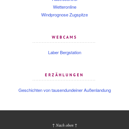
Wetteronline
Windprognose Zugspitze
WEBCAMS
Laber Bergstation
ERZÄHLUNGEN
Geschichten von tausendundeiner Außenlandung
↑ Nach oben ↑