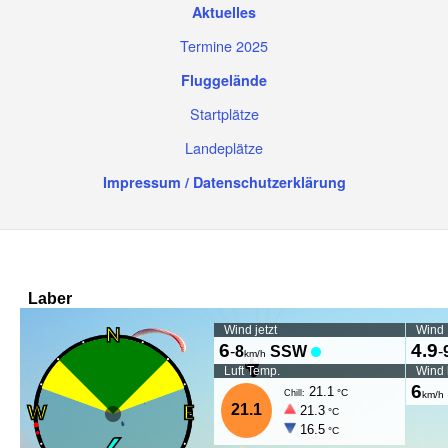
Aktuelles
Termine 2025
Fluggelände
Startplätze
Landeplätze
Impressum / Datenschutzerklärung