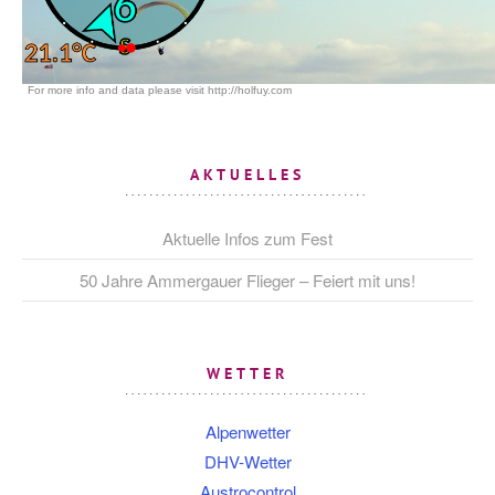
AKTUELLES
Aktuelle Infos zum Fest
50 Jahre Ammergauer Flieger – Feiert mit uns!
WETTER
Alpenwetter
DHV-Wetter
Austrocontrol