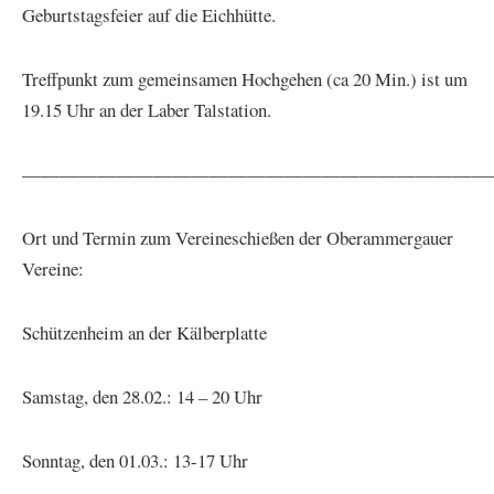
Geburtstagsfeier auf die Eichhütte.
Treffpunkt zum gemeinsamen Hochgehen (ca 20 Min.) ist um
19.15 Uhr an der Laber Talstation.
—————————————————————————
Ort und Termin zum Vereineschießen der Oberammergauer
Vereine:
Schützenheim an der Kälberplatte
Samstag, den 28.02.: 14 – 20 Uhr
Sonntag, den 01.03.: 13-17 Uhr