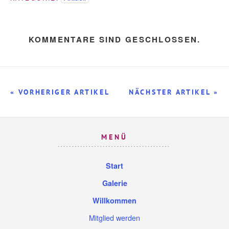
KOMMENTARE SIND GESCHLOSSEN.
« VORHERIGER ARTIKEL
NÄCHSTER ARTIKEL »
MENÜ
Start
Galerie
Willkommen
Mitglied werden