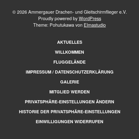
© 2026 Ammergauer Drachen- und Gleitschirmflieger e.V.
Proudly powered by
WordPress
Theme: Pohutukawa von
Elmastudio
AKTUELLES
WILLKOMMEN
FLUGGELÄNDE
IMPRESSUM / DATENSCHUTZERKLÄRUNG
GALERIE
MITGLIED WERDEN
PRIVATSPHÄRE-EINSTELLUNGEN ÄNDERN
HISTORIE DER PRIVATSPHÄRE-EINSTELLUNGEN
EINWILLIGUNGEN WIDERRUFEN