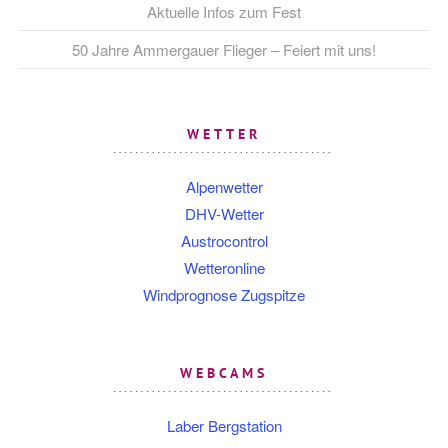
Aktuelle Infos zum Fest
50 Jahre Ammergauer Flieger – Feiert mit uns!
WETTER
Alpenwetter
DHV-Wetter
Austrocontrol
Wetteronline
Windprognose Zugspitze
WEBCAMS
Laber Bergstation