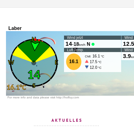
AKTUELLES