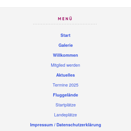
MENÜ
Start
Galerie
Willkommen
Mitglied werden
Aktuelles
Termine 2025
Fluggelände
Startplätze
Landeplätze
Impressum / Datenschutzerklärung