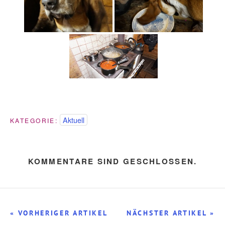
Aktuell
KATEGORIE:
KOMMENTARE SIND GESCHLOSSEN.
« VORHERIGER ARTIKEL
NÄCHSTER ARTIKEL »