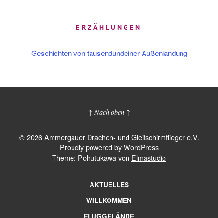
ERZÄHLUNGEN
Geschichten von tausendundeiner Außenlandung
↑ Nach oben ↑
© 2026 Ammergauer Drachen- und Gleitschirmflieger e.V.
Proudly powered by
WordPress
Theme: Pohutukawa von
Elmastudio
AKTUELLES
WILLKOMMEN
FLUGGELÄNDE